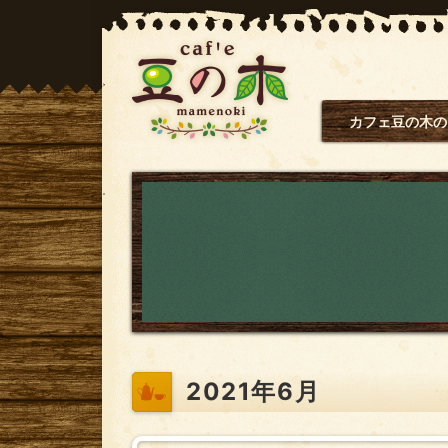
カフェ豆の木の
2021年6月