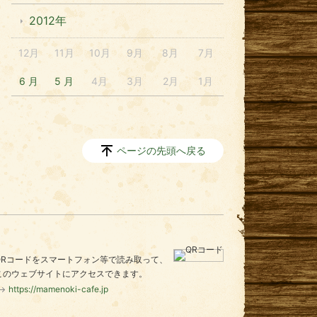
2012年
12月
11月
10月
9月
8月
7月
6 月
5 月
4月
3月
2月
1月
ページの先頭へ戻る
QRコードをスマートフォン等で読み取って、
このウェブサイトにアクセスできます。
https://mamenoki-cafe.jp