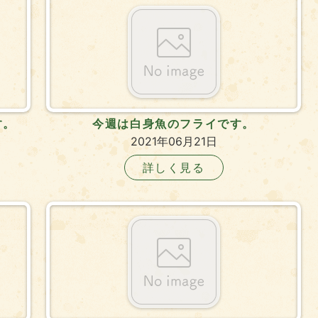
す。
今週は白身魚のフライです。
2021年06月21日
詳しく見る