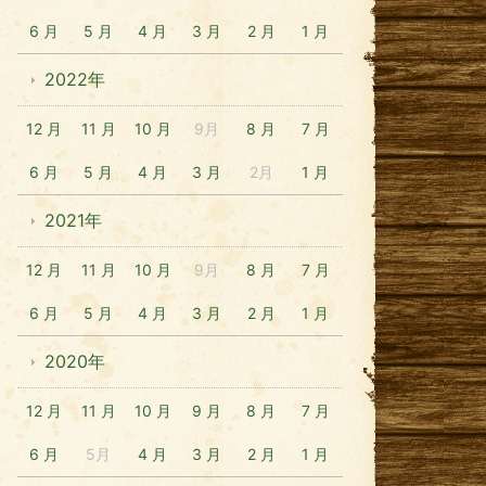
6 月
5 月
4 月
3 月
2 月
1 月
2022年
12 月
11 月
10 月
9月
8 月
7 月
6 月
5 月
4 月
3 月
2月
1 月
2021年
12 月
11 月
10 月
9月
8 月
7 月
6 月
5 月
4 月
3 月
2 月
1 月
2020年
12 月
11 月
10 月
9 月
8 月
7 月
6 月
5月
4 月
3 月
2 月
1 月