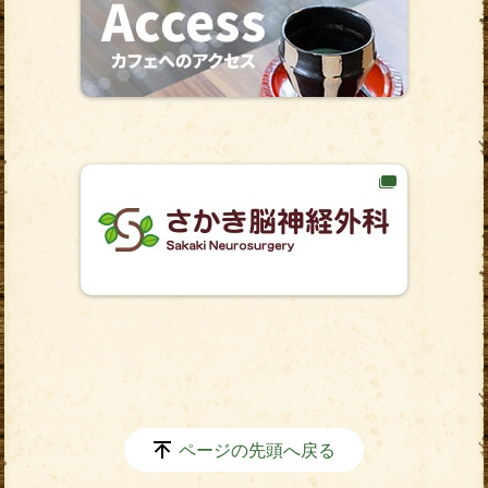
ページの先頭へ戻る