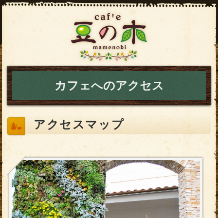
カフェへのアクセス
アクセスマップ