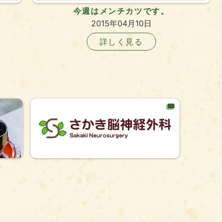
今週はメンチカツです。
2015年04月10日
詳しく見る