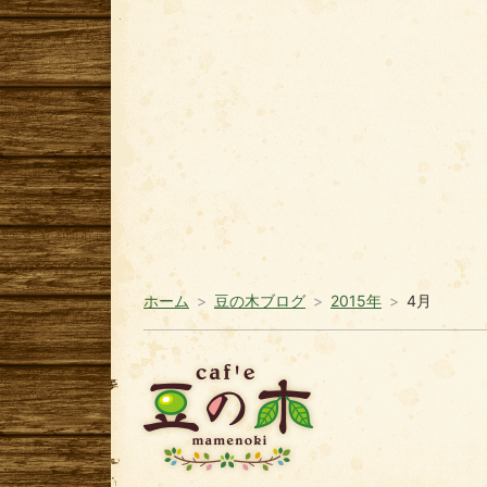
ホーム
豆の木ブログ
2015年
4月