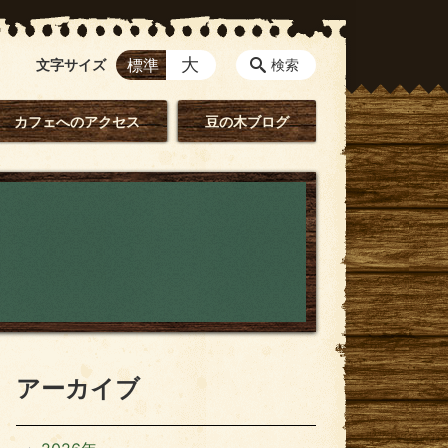
大
標準
文字サイズ
検索
カフェへのアクセス
豆の木ブログ
アーカイブ