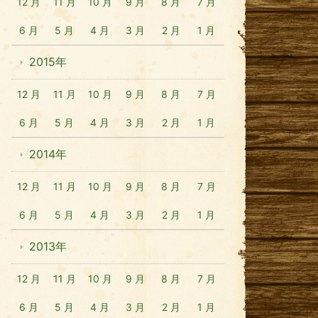
12 月
11 月
10 月
9 月
8 月
7 月
6 月
5 月
4 月
3 月
2 月
1 月
2015年
12 月
11 月
10 月
9 月
8 月
7 月
6 月
5 月
4 月
3 月
2 月
1 月
2014年
12 月
11 月
10 月
9 月
8 月
7 月
6 月
5 月
4 月
3 月
2 月
1 月
2013年
12 月
11 月
10 月
9 月
8 月
7 月
6 月
5 月
4 月
3 月
2 月
1 月