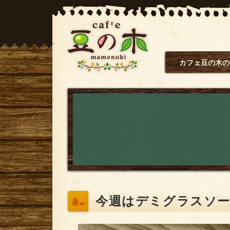
カフェ豆の木の
今週はデミグラスソ