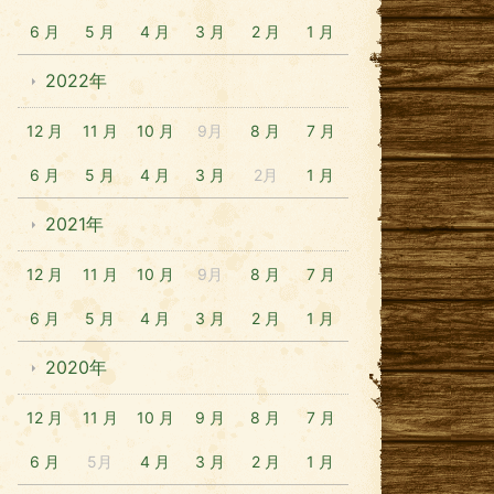
6 月
5 月
4 月
3 月
2 月
1 月
2022年
12 月
11 月
10 月
9月
8 月
7 月
6 月
5 月
4 月
3 月
2月
1 月
2021年
12 月
11 月
10 月
9月
8 月
7 月
6 月
5 月
4 月
3 月
2 月
1 月
2020年
12 月
11 月
10 月
9 月
8 月
7 月
6 月
5月
4 月
3 月
2 月
1 月