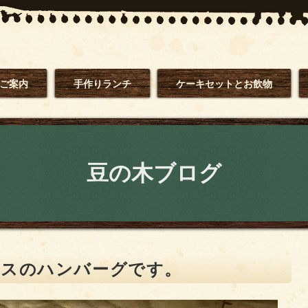
ご案内
手作りランチ
ケーキセットとお飲物
豆の木ブログ
ースのハンバーグです。