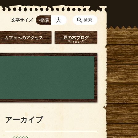
大
標準
文字サイズ
検索
カフェへのアクセス
豆の木ブログ
アーカイブ