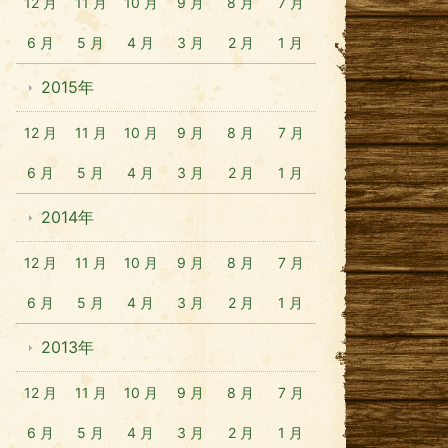
12 月
11 月
10 月
9 月
8 月
7 月
6 月
5 月
4 月
3 月
2 月
1 月
2015年
12 月
11 月
10 月
9 月
8 月
7 月
6 月
5 月
4 月
3 月
2 月
1 月
2014年
12 月
11 月
10 月
9 月
8 月
7 月
6 月
5 月
4 月
3 月
2 月
1 月
2013年
12 月
11 月
10 月
9 月
8 月
7 月
6 月
5 月
4 月
3 月
2 月
1 月