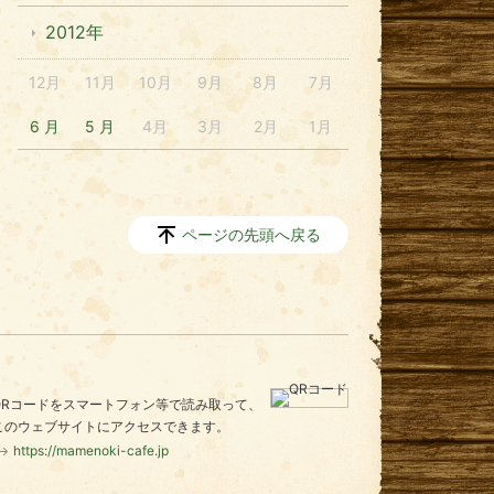
2012年
12月
11月
10月
9月
8月
7月
6 月
5 月
4月
3月
2月
1月
ページの先頭へ戻る
QRコードをスマートフォン等で読み取って、
このウェブサイトにアクセスできます。
https://mamenoki-cafe.jp